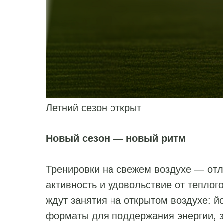
Летний сезон открыт
Новый сезон — новый ритм
Тренировки на свежем воздухе — от
активность и удовольствие от теплого
ждут занятия на открытом воздухе: й
форматы для поддержания энергии, з