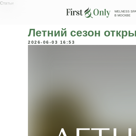
Статьи
WELNESS SPA
В МОСКВЕ
Летний сезон откр
2026-06-03 16:53